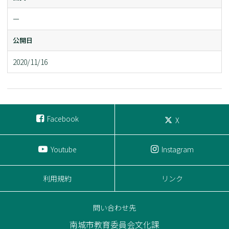
ー
公開日
2020/11/16
Facebook
X
Youtube
Instagram
利用規約
リンク
問い合わせ先
南城市教育委員会文化課