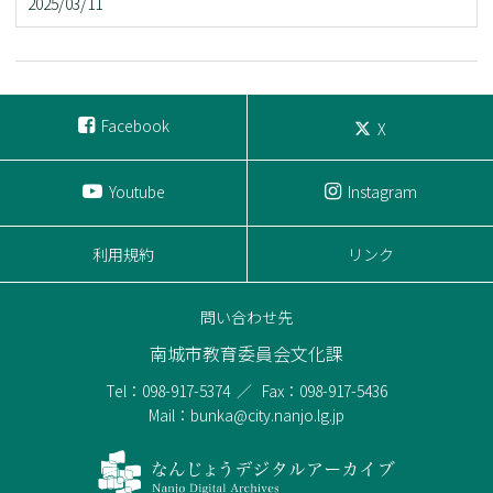
2025/03/11
Facebook
X
Youtube
Instagram
利用規約
リンク
問い合わせ先
南城市教育委員会文化課
Tel：098-917-5374
Fax：098-917-5436
Mail：bunka@city.nanjo.lg.jp