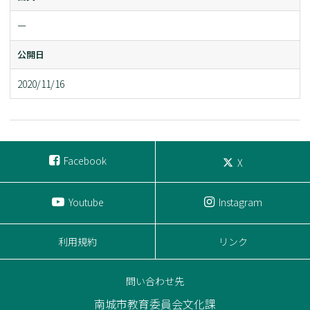
ー
公開日
2020/11/16
Facebook
X
Youtube
Instagram
利用規約
リンク
問い合わせ先
南城市教育委員会文化課