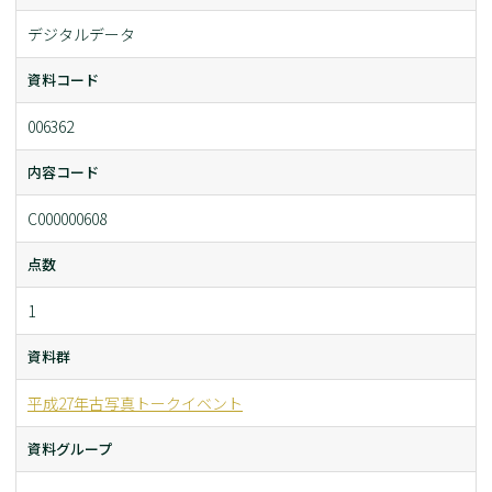
デジタルデータ
資料コード
006362
内容コード
C000000608
点数
1
資料群
平成27年古写真トークイベント
資料グループ