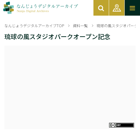
なんじょうデジタルアーカイブTOP
資料一覧
琉球の風スタジオパーク
琉球の風スタジオパークオープン記念