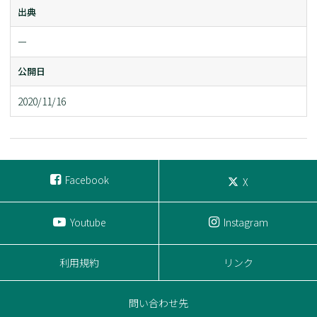
出典
ー
公開日
2020/11/16
Facebook
X
Youtube
Instagram
利用規約
リンク
問い合わせ先