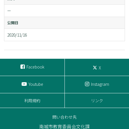
ー
公開日
2020/11/16
Facebook
X
Youtube
Instagram
利用規約
リンク
問い合わせ先
南城市教育委員会文化課