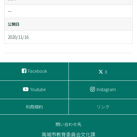
ー
公開日
2020/11/16
Facebook
X
Youtube
Instagram
利用規約
リンク
問い合わせ先
南城市教育委員会文化課