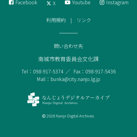
Facebook
Youtube
Instagram
X
利用規約
リンク
問い合わせ先
南城市教育委員会文化課
Tel：098-917-5374
Fax：098-917-5436
Mail：bunka@city.nanjo.lg.jp
2026 Nanjo Digital Archives.