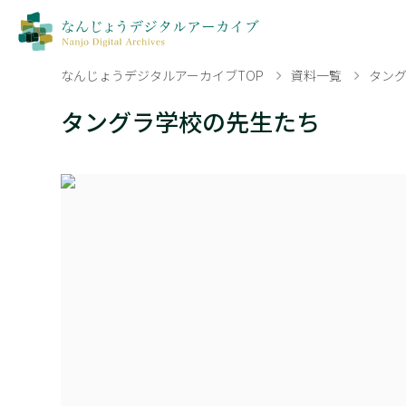
なんじょうデジタルアーカイブTOP
資料一覧
タン
タングラ学校の先生たち