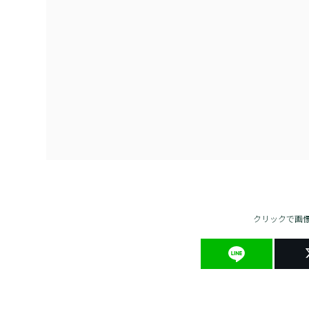
クリックで画