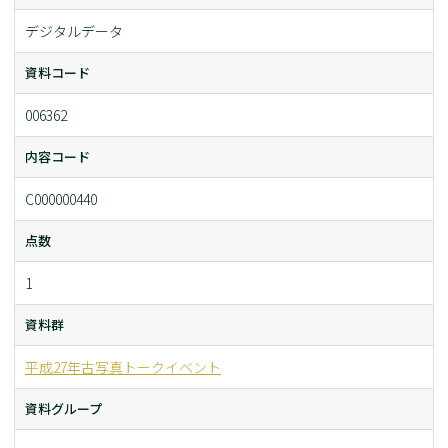
デジタルデータ
資料コード
006362
内容コード
C000000440
点数
1
資料群
平成27年古写真トークイベント
資料グループ