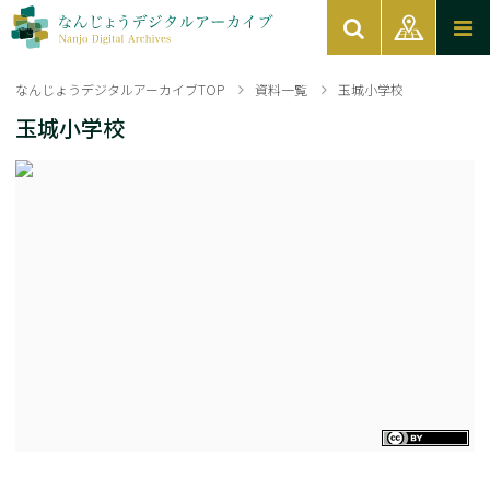
なんじょうデジタルアーカイブTOP
資料一覧
玉城小学校
玉城小学校