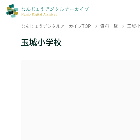
なんじょうデジタルアーカイブTOP
資料一覧
玉城
玉城小学校