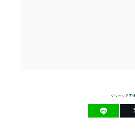
クリックで画