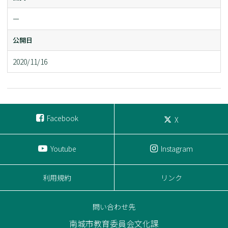
ー
公開日
2020/11/16
Facebook
X
Youtube
Instagram
利用規約
リンク
問い合わせ先
南城市教育委員会文化課