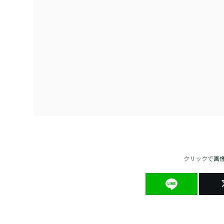
クリックで画