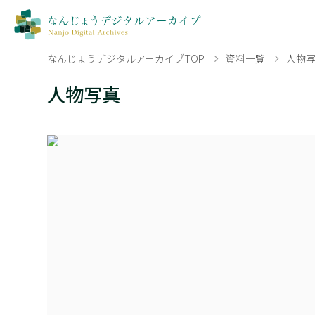
なんじょうデジタルアーカイブTOP
資料一覧
人物
人物写真