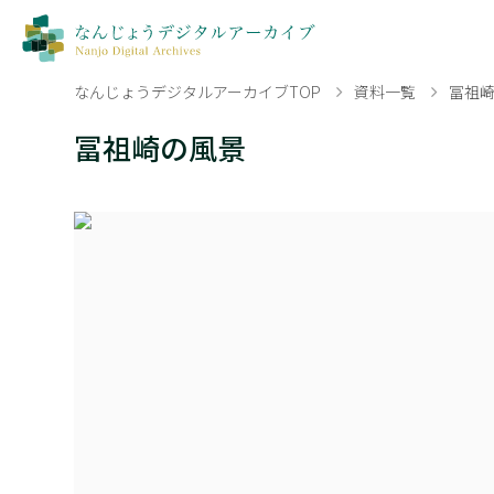
なんじょうデジタルアーカイブTOP
資料一覧
冨祖
冨祖崎の風景