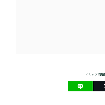
クリックで画