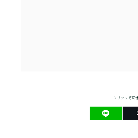
クリックで画