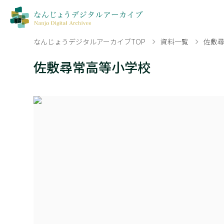
なんじょうデジタルアーカイブTOP
資料一覧
佐敷
佐敷尋常高等小学校