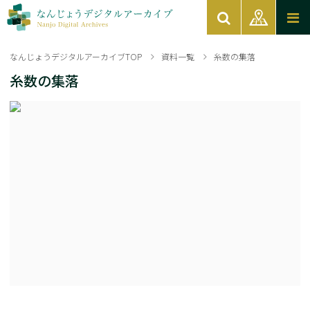
なんじょうデジタルアーカイブTOP
資料一覧
糸数の集落
糸数の集落