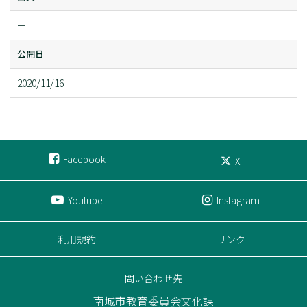
ー
公開日
2020/11/16
Facebook
X
Youtube
Instagram
利用規約
リンク
問い合わせ先
南城市教育委員会文化課