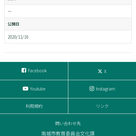
ー
公開日
2020/11/16
Facebook
X
Youtube
Instagram
利用規約
リンク
問い合わせ先
南城市教育委員会文化課