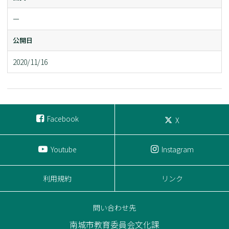
ー
公開日
2020/11/16
Facebook
X
Youtube
Instagram
利用規約
リンク
問い合わせ先
南城市教育委員会文化課