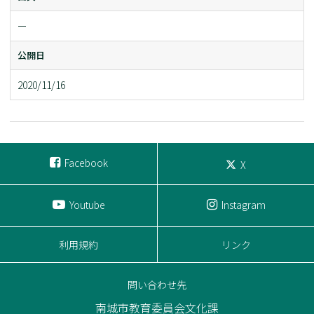
ー
公開日
2020/11/16
Facebook
X
Youtube
Instagram
利用規約
リンク
問い合わせ先
南城市教育委員会文化課