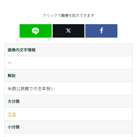
クリックで画像を拡大できます
画像内文字情報
ー
解説
糸数公民館での生年祝い
大分類
写真
小分類