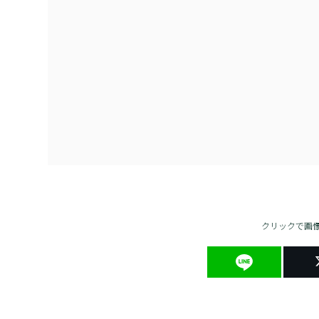
クリックで画