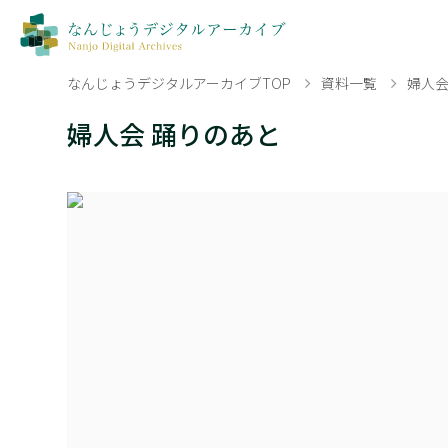
なんじょうデジタルアーカイブTOP
資料一覧
婦人会
婦人会 踊りのあと