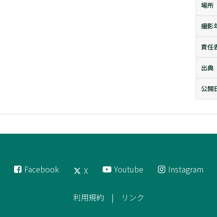
場所
撮影
責任
出典
公開
Facebook
Youtube
Instagram
X
利用規約
リンク