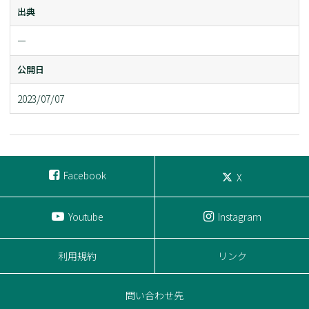
出典
ー
公開日
2023/07/07
Facebook
X
Youtube
Instagram
利用規約
リンク
問い合わせ先