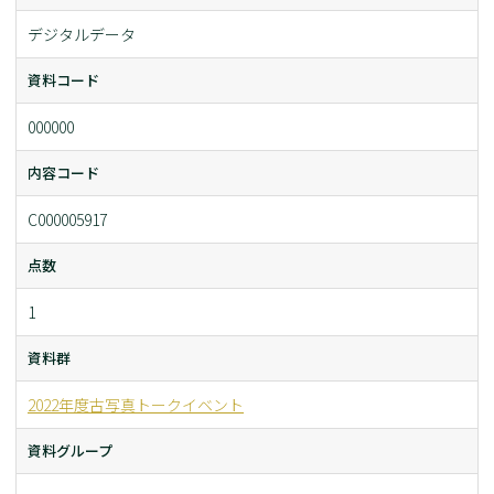
デジタルデータ
資料コード
000000
内容コード
C000005917
点数
1
資料群
2022年度古写真トークイベント
資料グループ