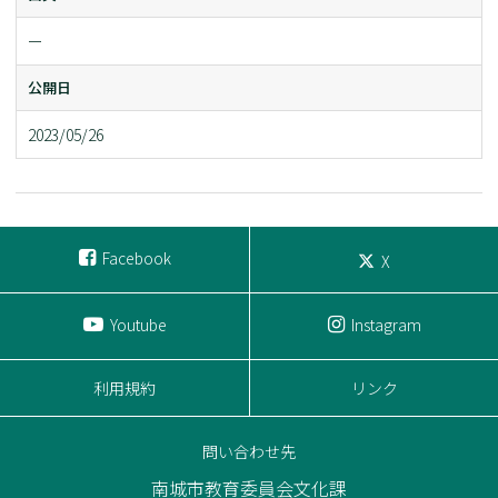
ー
公開日
2023/05/26
Facebook
X
Youtube
Instagram
利用規約
リンク
問い合わせ先
南城市教育委員会文化課