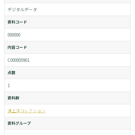
デジタルデータ
資料コード
000000
内容コード
C000005901
点数
1
資料群
湧上洋コレクション
資料グループ