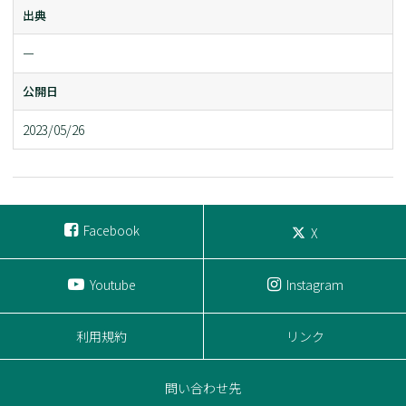
出典
ー
公開日
2023/05/26
Facebook
X
Youtube
Instagram
利用規約
リンク
問い合わせ先