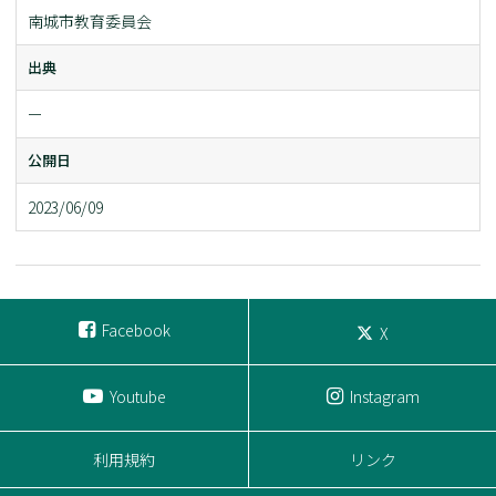
南城市教育委員会
出典
ー
公開日
2023/06/09
Facebook
X
Youtube
Instagram
利用規約
リンク