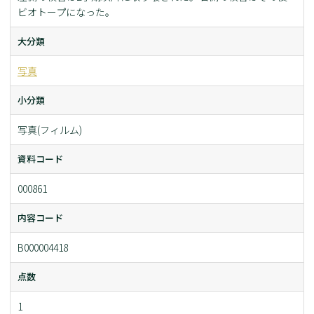
ビオトープになった。
大分類
写真
小分類
写真(フィルム)
資料コード
000861
内容コード
B000004418
点数
1