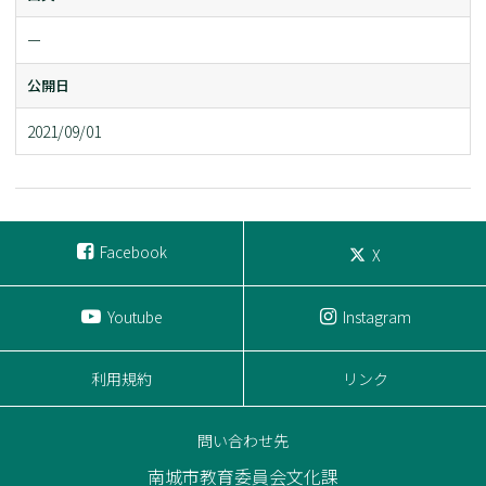
ー
公開日
2021/09/01
Facebook
X
Youtube
Instagram
利用規約
リンク
問い合わせ先
南城市教育委員会文化課