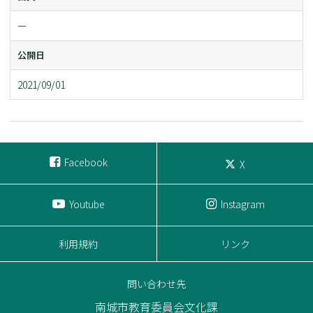
ー
公開日
2021/09/01
Facebook
X
Youtube
Instagram
利用規約
リンク
問い合わせ先
南城市教育委員会文化課