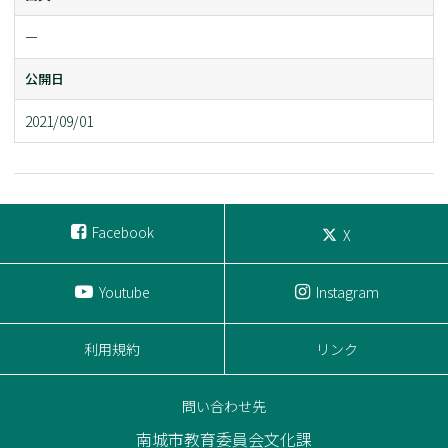
ー
公開日
2021/09/01
Facebook
X
Youtube
Instagram
利用規約
リンク
問い合わせ先
南城市教育委員会文化課