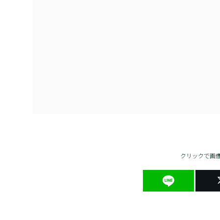
クリックで画