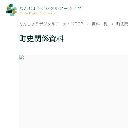
なんじょうデジタルアーカイブTOP
資料一覧
町史
町史関係資料