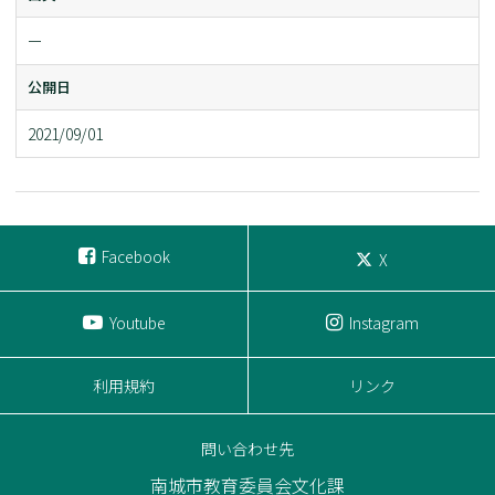
ー
公開日
2021/09/01
Facebook
X
Youtube
Instagram
利用規約
リンク
問い合わせ先
南城市教育委員会文化課