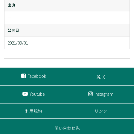
出典
ー
公開日
2021/09/01
Facebook
X
Youtube
Instagram
利用規約
リンク
問い合わせ先