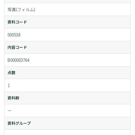
写真(フィルム)
資料コード
000538
内容コード
B000003764
点数
1
資料群
ー
資料グループ