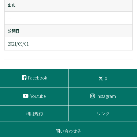
出典
ー
公開日
2021/09/01
Facebook
X
Youtube
Instagram
利用規約
リンク
問い合わせ先