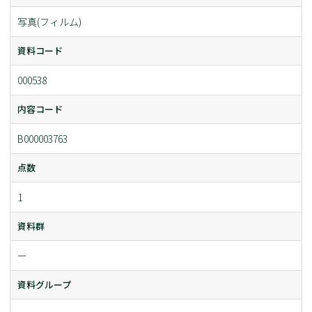
写真(フィルム)
資料コード
000538
内容コード
B000003763
点数
1
資料群
ー
資料グループ