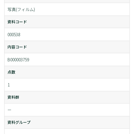
写真(フィルム)
資料コード
000538
内容コード
B000003759
点数
1
資料群
ー
資料グループ