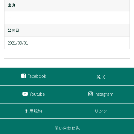
出典
ー
公開日
2021/09/01
Facebook
X
Youtube
Instagram
利用規約
リンク
問い合わせ先