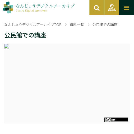
なんじょうデジタルアーカイブTOP
資料一覧
公民館での講座
公民館での講座