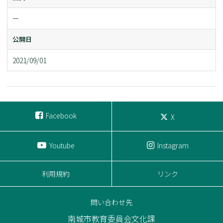
ー
公開日
2021/09/01
Facebook
X
Youtube
Instagram
利用規約
リンク
問い合わせ先
南城市教育委員会文化課