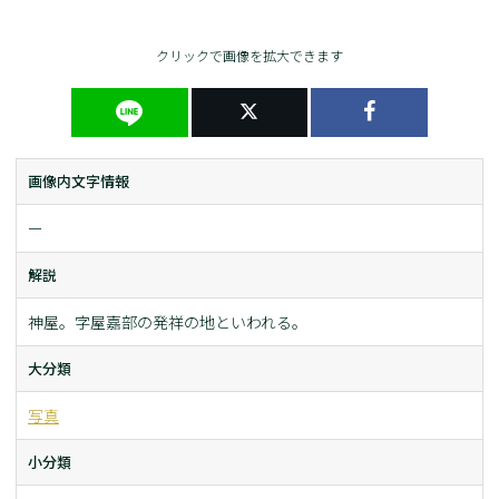
クリックで画像を拡大できます
画像内文字情報
ー
解説
神屋。字屋嘉部の発祥の地といわれる。
大分類
写真
小分類