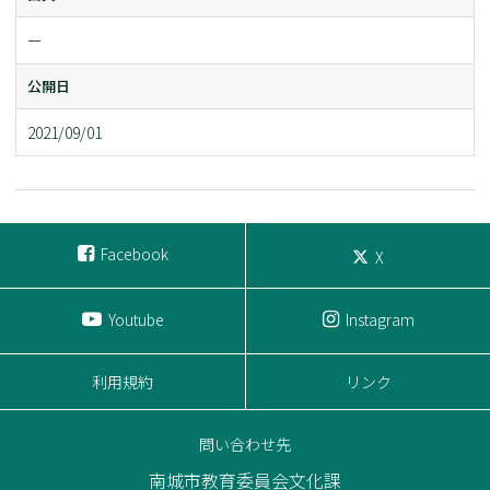
ー
公開日
2021/09/01
Facebook
X
Youtube
Instagram
利用規約
リンク
問い合わせ先
南城市教育委員会文化課