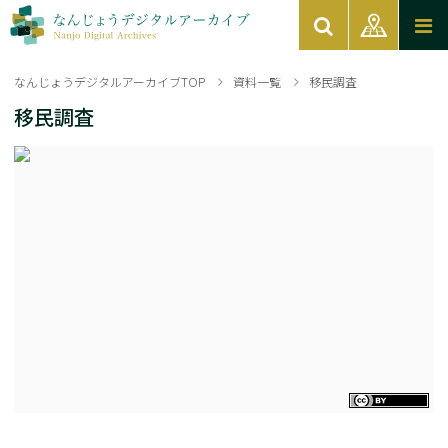
なんじょうデジタルアーカイブTOP
資料一覧
移民調査
移民調査