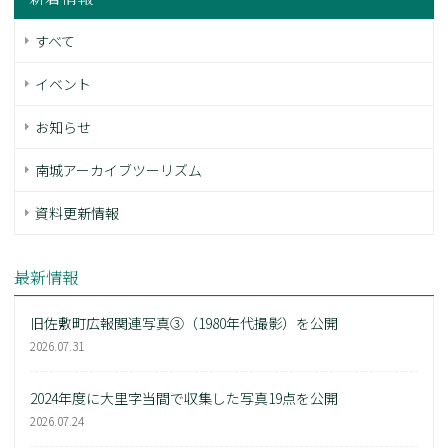
すべて
イベント
お知らせ
南城アーカイブツーリズム
資料更新情報
最新情報
旧佐敷町広報関連写真③（1980年代撮影）を公開
2026.07.31
2024年度に大里字当間で収集した写真19点を公開
2026.07.24