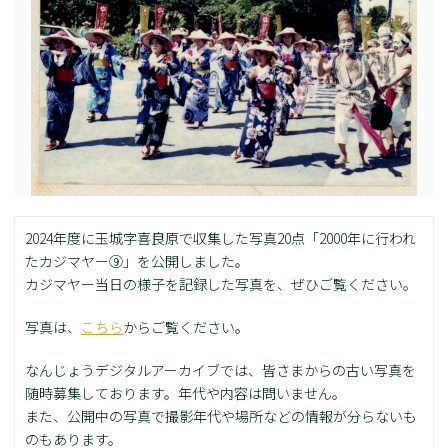
2024年度に玉城字喜良原で収集した写真20点「2000年に行われ
たカジマヤー⑨」を公開しました。
カジマヤー当日の様子を記録した写真を、ぜひご覧ください。
写真は、
こちら
からご覧ください。
なんじょうデジタルアーカイブでは、皆さまからの古い写真を
随時募集しております。年代や内容は問いません。
また、公開中の写真で撮影年代や場所などの情報が分らないも
のもあります。