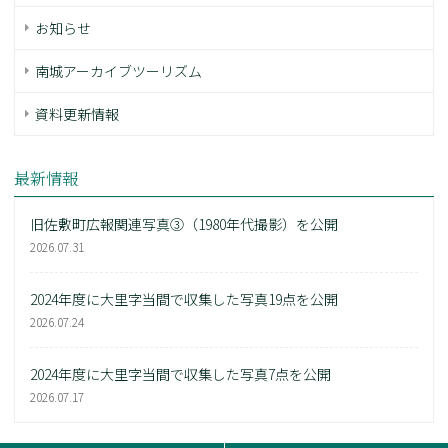
お知らせ
南城アーカイブツーリズム
資料更新情報
最新情報
旧佐敷町広報関連写真③（1980年代撮影）を公開
2026.07.31
2024年度に大里字当間で収集した写真19点を公開
2026.07.24
2024年度に大里字当間で収集した写真7点を公開
2026.07.17