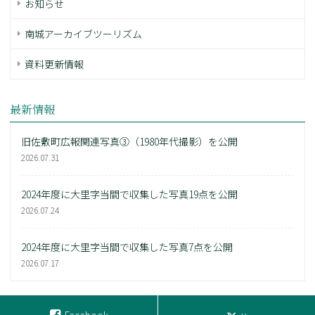
お知らせ
南城アーカイブツーリズム
資料更新情報
最新情報
旧佐敷町広報関連写真③（1980年代撮影）を公開
2026.07.31
2024年度に大里字当間で収集した写真19点を公開
2026.07.24
2024年度に大里字当間で収集した写真7点を公開
2026.07.17