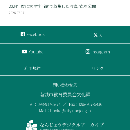
2024年度に大里字当間で収集した写真7点を公開
2026.07.17
Facebook
X
Youtube
Instagram
利用規約
リンク
問い合わせ先
南城市教育委員会文化課
Tel：098-917-5374
Fax：098-917-5436
Mail：bunka@city.nanjo.lg.jp