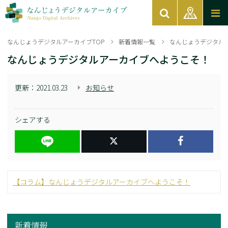
なんじょうデジタルアーカイブTOP
新着情報一覧
なんじょうデジタル
なんじょうデジタルアーカイブへようこそ！
更新：
2021.03.23
お知らせ
シェアする
【コラム】なんじょうデジタルアーカイブへようこそ！
新着情報