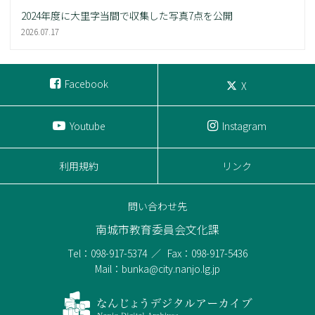
2024年度に大里字当間で収集した写真7点を公開
2026.07.17
Facebook
X
Youtube
Instagram
利用規約
リンク
問い合わせ先
南城市教育委員会文化課
Tel：098-917-5374
Fax：098-917-5436
Mail：bunka@city.nanjo.lg.jp