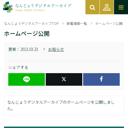
なんじょうデジタルアーカイブTOP
新着情報一覧
ホームページ公開
ホームページ公開
更新：
2021.03.23
お知らせ
シェアする
なんじょうデジタルアーカイブのホームページを公開しまし
た。