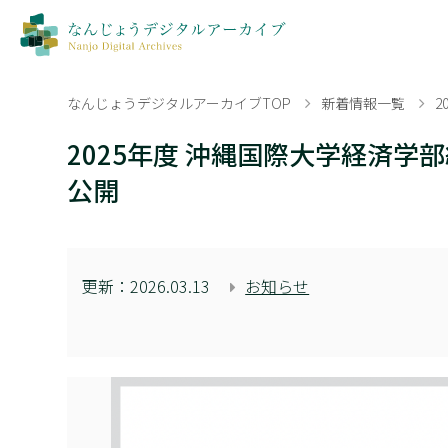
なんじょうデジタルアーカイブTOP
新着情報一覧
2025年度 沖縄国際大学経済
公開
更新：
2026.03.13
お知らせ