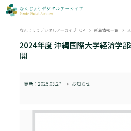
なんじょうデジタルアーカイブTOP
新着情報一覧
2024年度 沖縄国際大学経済
開
更新：
2025.03.27
お知らせ