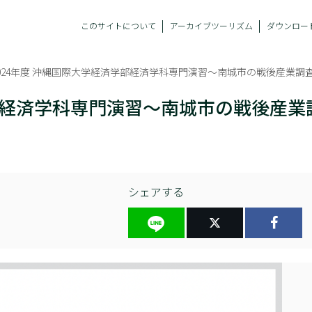
このサイトについて
アーカイブツーリズム
ダウンロー
2024年度 沖縄国際大学経済学部経済学科専門演習～南城市の戦後産業
学部経済学科専門演習～南城市の戦後産
シェアする