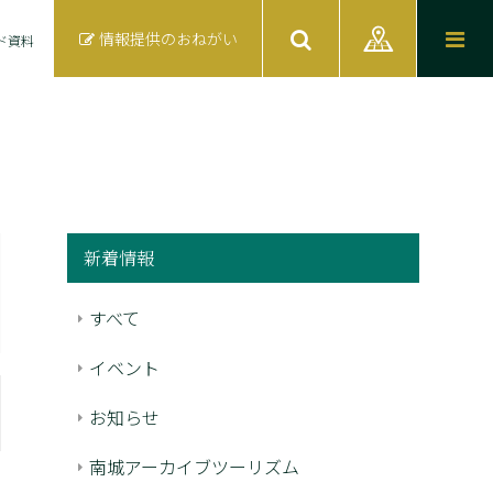
情報提供のおねがい
ド資料
新着情報
すべて
イベント
お知らせ
南城アーカイブツーリズム