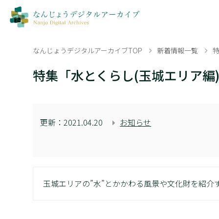
なんじょうデジタルアーカイブTOP
新着情報一覧
特集「水とくらし(玉城エリア編
更新：
2021.04.20
お知らせ
玉城エリアの”水”とかかわる風景や文化財を紹介