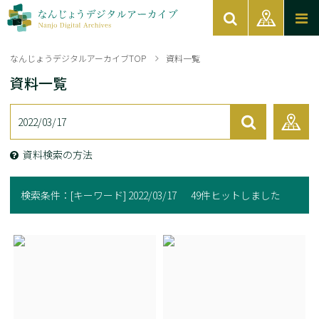
なんじょうデジタルアーカイブTOP
資料一覧
資料一覧
資料検索の方法
検索条件：
[キーワード] 2022/03/17
49件ヒットしました