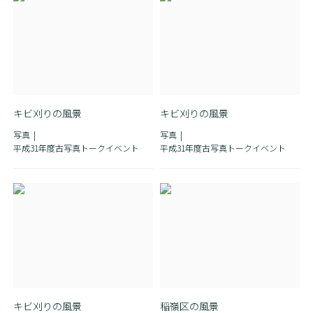
キビ刈りの風景
キビ刈りの風景
写真
写真
平成31年度古写真トークイベント
平成31年度古写真トークイベント
キビ刈りの風景
稲嶺区の風景