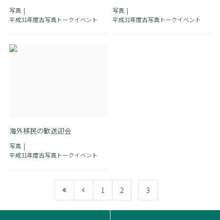
写真
写真
平成31年度古写真トークイベント
平成31年度古写真トークイベント
海外移民の歓送迎会
写真
平成31年度古写真トークイベント
1
2
3