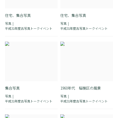
住宅、集合写真
住宅、集合写真
写真
写真
平成31年度古写真トークイベント
平成31年度古写真トークイベント
集合写真
1960年代 稲嶺区の風景
写真
写真
平成31年度古写真トークイベント
平成31年度古写真トークイベント