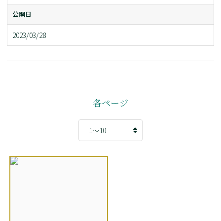
公開日
2023/03/28
各ページ