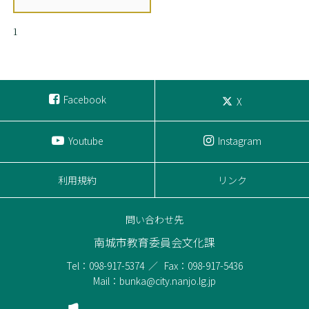
1
Facebook
X
Youtube
Instagram
利用規約
リンク
問い合わせ先
南城市教育委員会文化課
Tel：098-917-5374
Fax：098-917-5436
Mail：bunka@city.nanjo.lg.jp