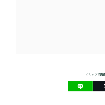
クリックで画