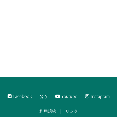
Facebook
Youtube
Instagram
X
利用規約
リンク