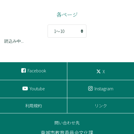
各ページ
読込み中...
Facebook
X
Youtube
Instagram
利用規約
リンク
問い合わせ先
南城市教育委員会文化課