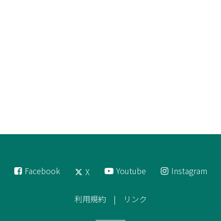
Facebook
Youtube
Instagram
X
利用規約
リンク