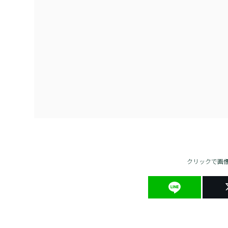
クリックで画