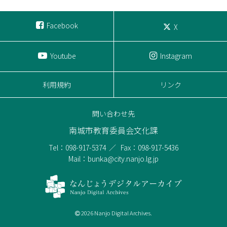
Facebook
X
Youtube
Instagram
利用規約
リンク
問い合わせ先
南城市教育委員会文化課
Tel：098-917-5374
Fax：098-917-5436
Mail：bunka@city.nanjo.lg.jp
2026 Nanjo Digital Archives.