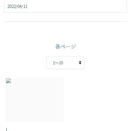
2022/04/11
各ページ
1