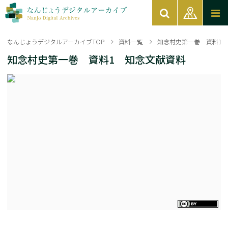
なんじょうデジタルアーカイブTOP
資料一覧
知念村史第一巻 資料1
知念村史第一巻 資料1 知念文献資料