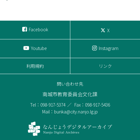
Facebook
X
Youtube
Instagram
利用規約
リンク
問い合わせ先
南城市教育委員会文化課
Tel：098-917-5374
Fax：098-917-5436
Mail：bunka@city.nanjo.lg.jp